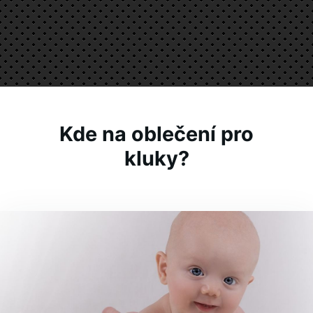
Kde na oblečení pro
kluky?