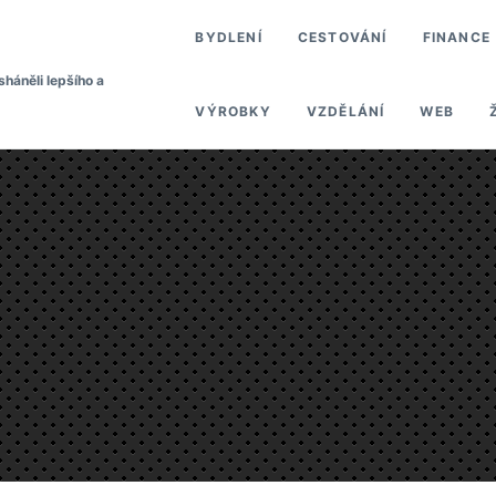
BYDLENÍ
CESTOVÁNÍ
FINANCE
sháněli lepšího a
VÝROBKY
VZDĚLÁNÍ
WEB