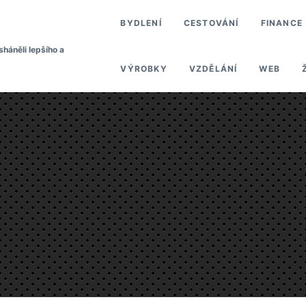
BYDLENÍ
CESTOVÁNÍ
FINANCE
sháněli lepšího a
VÝROBKY
VZDĚLÁNÍ
WEB