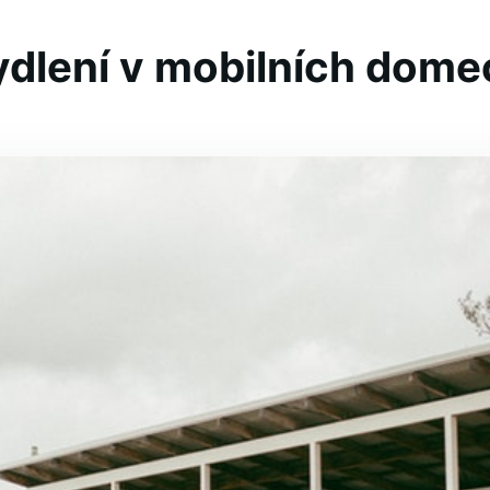
ydlení v mobilních dome