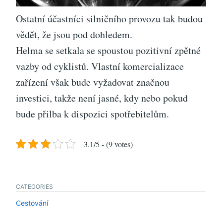
Ostatní účastníci silničního provozu tak budou
vědět, že jsou pod dohledem.
Helma se setkala se spoustou pozitivní zpětné
vazby od cyklistů. Vlastní komercializace
zařízení však bude vyžadovat značnou
investici, takže není jasné, kdy nebo pokud
bude přilba k dispozici spotřebitelům.
3.1/5 - (9 votes)
CATEGORIES
Cestování