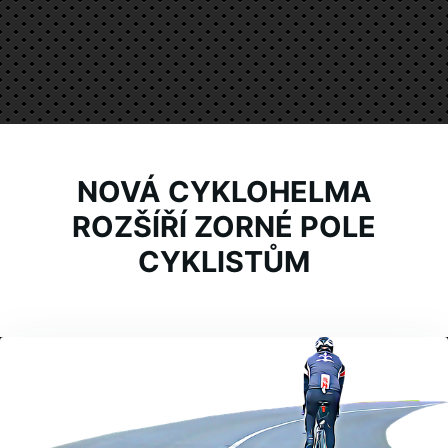
NOVÁ CYKLOHELMA
ROZŠÍŘÍ ZORNÉ POLE
CYKLISTŮM