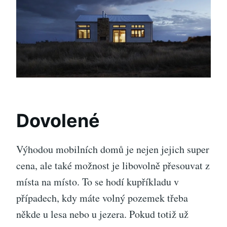
Dovolené
Výhodou mobilních domů je nejen jejich super
cena, ale také možnost je libovolně přesouvat z
místa na místo. To se hodí kupříkladu v
případech, kdy máte volný pozemek třeba
někde u lesa nebo u jezera. Pokud totiž už