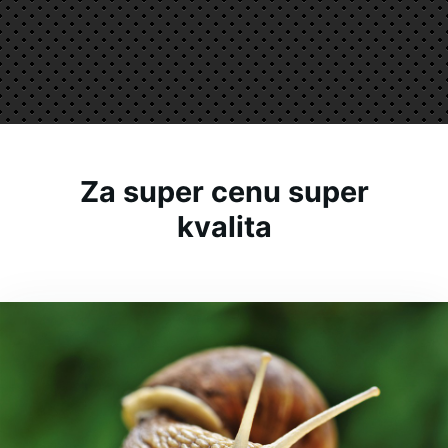
Za super cenu super
kvalita