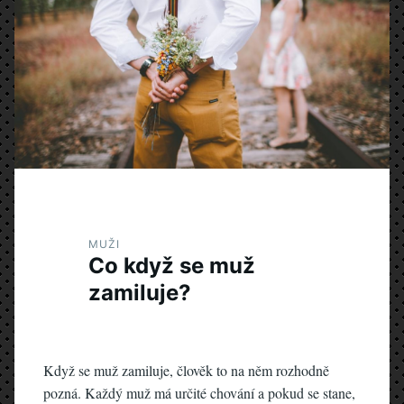
MUŽI
Co když se muž
zamiluje?
Když se muž zamiluje, člověk to na něm rozhodně
pozná. Každý muž má určité chování a pokud se stane,