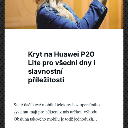
Kryt na Huawei P20
Lite pro všední dny i
slavnostní
příležitosti
Staré tlačítkové mobilní telefony bez operačního
systému mají pro některé z nás určitou výhodu.
Obsluha takového mobilu je totiž jednodušší,…