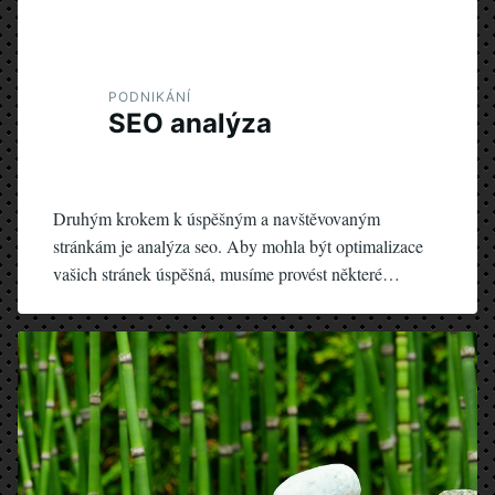
PODNIKÁNÍ
SEO analýza
Druhým krokem k úspěšným a navštěvovaným
stránkám je analýza seo. Aby mohla být optimalizace
vašich stránek úspěšná, musíme provést některé…