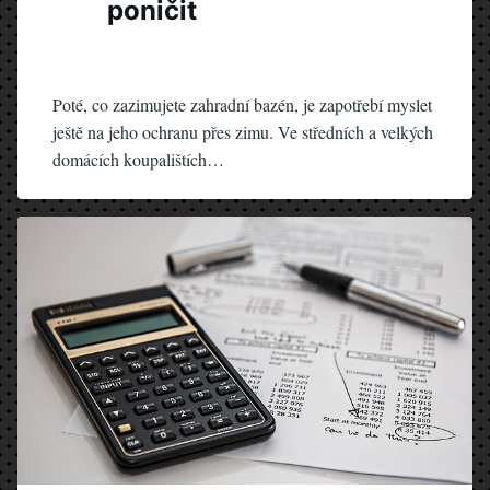
poničit
Poté, co zazimujete zahradní bazén, je zapotřebí myslet
ještě na jeho ochranu přes zimu. Ve středních a velkých
domácích koupalištích…