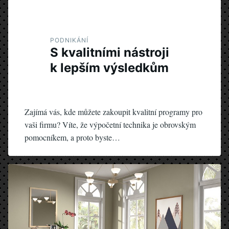
PODNIKÁNÍ
S kvalitními nástroji
k lepším výsledkům
Zajímá vás, kde můžete zakoupit kvalitní programy pro
vaši firmu? Víte, že výpočetní technika je obrovským
pomocníkem, a proto byste…